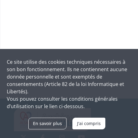
Ce site utilise des
cookies
techniques nécessaires à
son bon fonctionnement. Ils ne contiennent aucune
donnée personnelle et sont exemptés de
consentements (Article 82 de la loi Informatique et
Libertés).
Vous pouvez consulter les conditions générales
d’utilisation sur le lien ci-dessous.
En savoir plus
J'ai compris