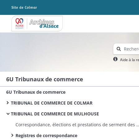
Archives Alsace - Colmar
Aide à la 
6U Tribunaux de commerce
6U Tribunaux de commerce
TRIBUNAL DE COMMERCE DE COLMAR
TRIBUNAL DE COMMERCE DE MULHOUSE
Correspondance, élections et prestations de serment des membre
Registres de correspondance