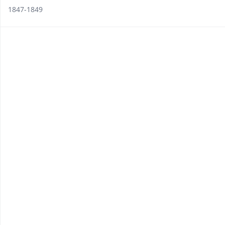
1847-1849