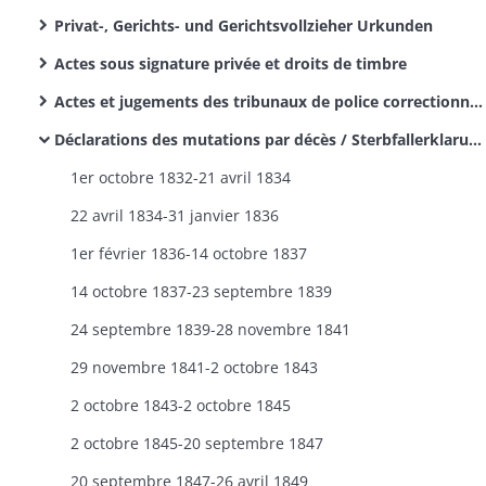
Privat-, Gerichts- und Gerichtsvollzieher Urkunden
Actes sous signature privée et droits de timbre
Actes et jugements des tribunaux de police correctionnelle et de simple police, des justices de paix, des conseils de prud'hommes et des conseils de discipline de la garde nationale / Akten und Urtheile der Zuchtpolizei- und einfachen Polizeigerichte, der Friedens- und Gewerbegerichte / Gerichts- und Gerichtsvollzieher Urkunden
Déclarations des mutations par décès / Sterbfallerklarungen
1er octobre 1832-21 avril 1834
22 avril 1834-31 janvier 1836
1er février 1836-14 octobre 1837
14 octobre 1837-23 septembre 1839
24 septembre 1839-28 novembre 1841
29 novembre 1841-2 octobre 1843
2 octobre 1843-2 octobre 1845
2 octobre 1845-20 septembre 1847
20 septembre 1847-26 avril 1849