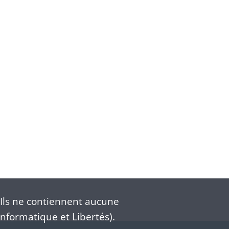
Ils ne contiennent aucune
nformatique et Libertés).