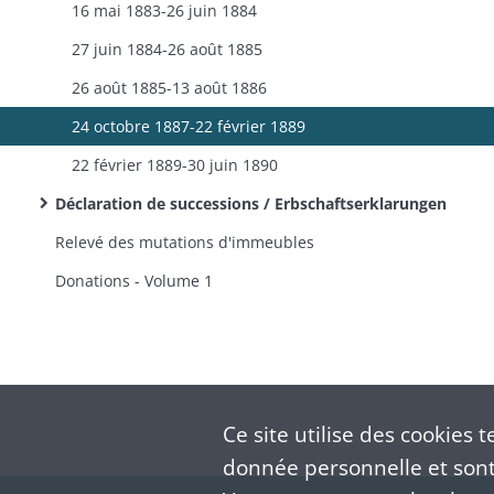
16 mai 1883-26 juin 1884
27 juin 1884-26 août 1885
26 août 1885-13 août 1886
24 octobre 1887-22 février 1889
22 février 1889-30 juin 1890
Déclaration de successions / Erbschaftserklarungen
Relevé des mutations d'immeubles
Donations - Volume 1
Ce site utilise des
cookies
te
donnée personnelle et sont 