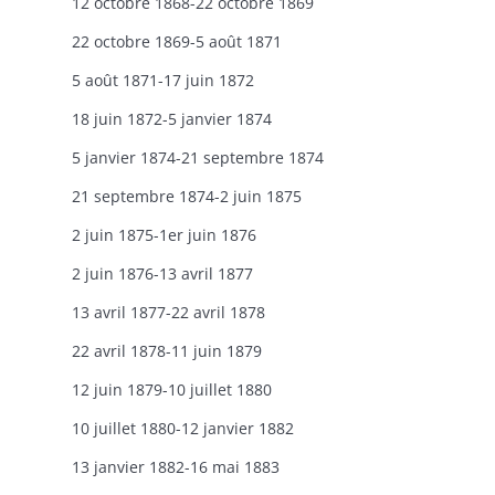
12 octobre 1868-22 octobre 1869
22 octobre 1869-5 août 1871
5 août 1871-17 juin 1872
18 juin 1872-5 janvier 1874
5 janvier 1874-21 septembre 1874
21 septembre 1874-2 juin 1875
2 juin 1875-1er juin 1876
2 juin 1876-13 avril 1877
13 avril 1877-22 avril 1878
22 avril 1878-11 juin 1879
12 juin 1879-10 juillet 1880
10 juillet 1880-12 janvier 1882
13 janvier 1882-16 mai 1883