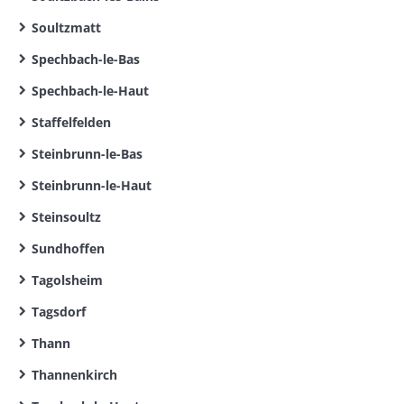
Soultzmatt
Spechbach-le-Bas
Spechbach-le-Haut
Staffelfelden
Steinbrunn-le-Bas
Steinbrunn-le-Haut
Steinsoultz
Sundhoffen
Tagolsheim
Tagsdorf
Thann
Thannenkirch