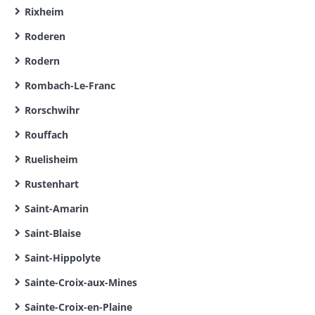
Rixheim
Roderen
Rodern
Rombach-Le-Franc
Rorschwihr
Rouffach
Ruelisheim
Rustenhart
Saint-Amarin
Saint-Blaise
Saint-Hippolyte
Sainte-Croix-aux-Mines
Sainte-Croix-en-Plaine