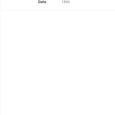
Date
1866