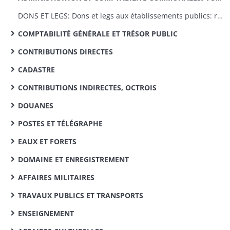
DONS ET LEGS: Dons et legs aux établissements publics: réglementation, statistiques
COMPTABILITÉ GÉNÉRALE ET TRÉSOR PUBLIC
CONTRIBUTIONS DIRECTES
CADASTRE
CONTRIBUTIONS INDIRECTES, OCTROIS
DOUANES
POSTES ET TÉLÉGRAPHE
EAUX ET FORETS
DOMAINE ET ENREGISTREMENT
AFFAIRES MILITAIRES
TRAVAUX PUBLICS ET TRANSPORTS
ENSEIGNEMENT