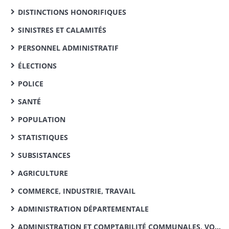
DISTINCTIONS HONORIFIQUES
SINISTRES ET CALAMITÉS
PERSONNEL ADMINISTRATIF
ÉLECTIONS
POLICE
SANTÉ
POPULATION
STATISTIQUES
SUBSISTANCES
AGRICULTURE
COMMERCE, INDUSTRIE, TRAVAIL
ADMINISTRATION DÉPARTEMENTALE
ADMINISTRATION ET COMPTABILITÉ COMMUNALES, VOIRIE VICINALE