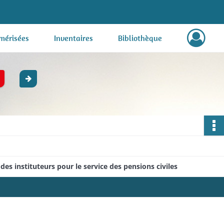
mérisées
Inventaires
Bibliothèque
des instituteurs pour le service des pensions civiles