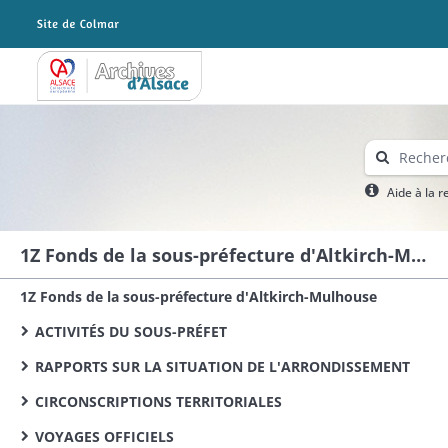
Archives Alsace - Colmar
Aide à la 
1Z Fonds de la sous-préfecture d'Altkirch-Mulhouse
1Z Fonds de la sous-préfecture d'Altkirch-Mulhouse
ACTIVITÉS DU SOUS-PRÉFET
RAPPORTS SUR LA SITUATION DE L'ARRONDISSEMENT
CIRCONSCRIPTIONS TERRITORIALES
VOYAGES OFFICIELS