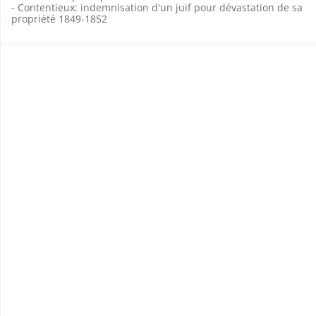
- Contentieux: indemnisation d'un juif pour dévastation de sa
propriété 1849-1852