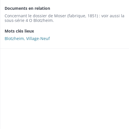
Documents en relation
Concernant le dossier de Moser (fabrique, 1851) : voir aussi la
sous-série 4 O Blotzheim.
Mots clés lieux
Blotzheim, Village-Neuf