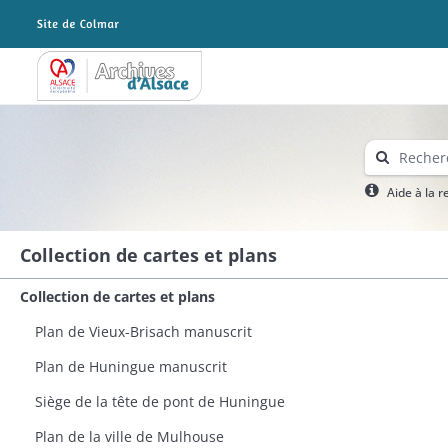
Archives Alsace - Colmar
Aide à la 
Collection de cartes et plans
Collection de cartes et plans
Plan de Vieux-Brisach manuscrit
Plan de Huningue manuscrit​
Siège de la tête de pont de Huningue
Plan de la ville de Mulhouse