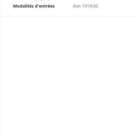
Modalités d'entrées
don 1919/20