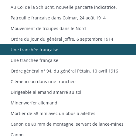
Au Col de la Schlucht, nouvelle pancarte indicatrice.
Patrouille française dans Colmar, 24 août 1914
Mouvement de troupes dans le Nord
Ordre du jour du général Joffre, 6 septembre 1914
Une tranchée française
Une tranchée française
Ordre général n° 94, du général Pétain, 10 avril 1916
Clémenceau dans une tranchée
Dirigeable allemand amarré au sol
Minenwerfer allemand
Mortier de 58 mm avec un obus à ailettes
Canon de 80 mm de montagne, servant de lance-mines
Canon