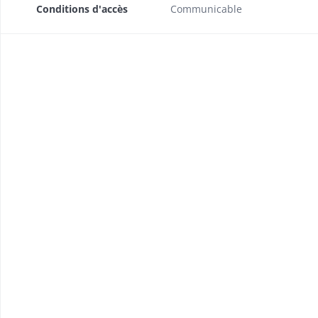
Conditions d'accès
Communicable