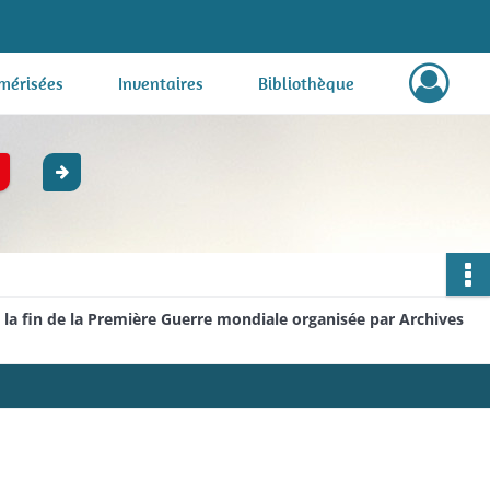
mérisées
Inventaires
Bibliothèque
e la fin de la Première Guerre mondiale organisée par Archives