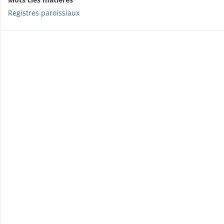
Registres paroissiaux