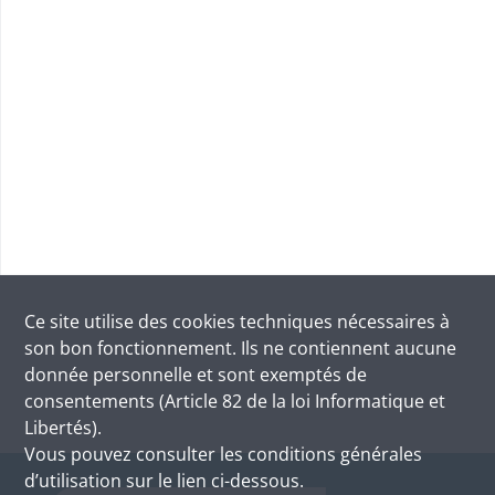
Ce site utilise des
cookies
techniques nécessaires à
son bon fonctionnement. Ils ne contiennent aucune
donnée personnelle et sont exemptés de
consentements (Article 82 de la loi Informatique et
Libertés).
Vous pouvez consulter les conditions générales
d’utilisation sur le lien ci-dessous.