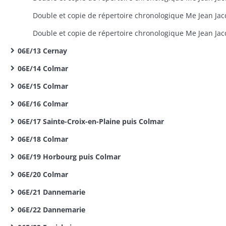
06E/13 Cernay
06E/14 Colmar
06E/15 Colmar
06E/16 Colmar
06E/17 Sainte-Croix-en-Plaine puis Colmar
06E/18 Colmar
06E/19 Horbourg puis Colmar
06E/20 Colmar
06E/21 Dannemarie
06E/22 Dannemarie