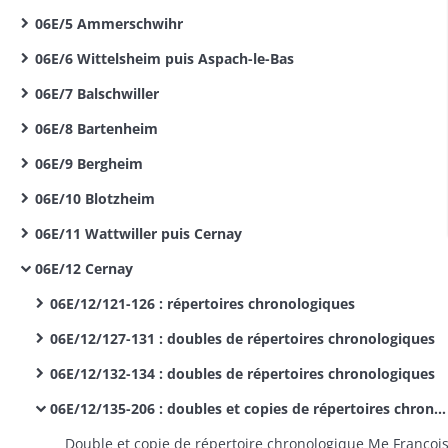
06E/5 Ammerschwihr
06E/6 Wittelsheim puis Aspach-le-Bas
06E/7 Balschwiller
06E/8 Bartenheim
06E/9 Bergheim
06E/10 Blotzheim
06E/11 Wattwiller puis Cernay
06E/12 Cernay
06E/12/121-126 : répertoires chronologiques
06E/12/127-131 : doubles de répertoires chronologiques
06E/12/132-134 : doubles de répertoires chronologiques
06E/12/135-206 : doubles et copies de répertoires chronologiques