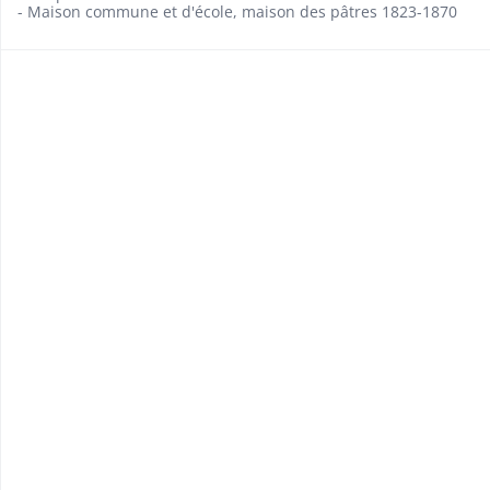
- Maison commune et d'école, maison des pâtres 1823-1870