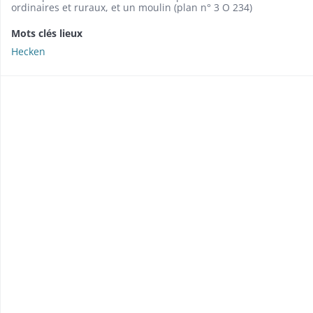
ordinaires et ruraux, et un moulin (plan n° 3 O 234)
Mots clés lieux
Hecken