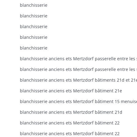
blanchisserie
blanchisserie
blanchisserie
blanchisserie
blanchisserie
blanchisserie anciens ets Mertzdorf bâtiments 21d et 21
blanchisserie anciens ets Mertzdorf bâtiment 21e
blanchisserie anciens ets Mertzdorf bâtiment 21d
blanchisserie anciens ets Mertzdorf bâtiment 22
blanchisserie anciens ets Mertzdorf bâtiment 22