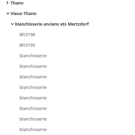
Thann
Vieux-Thann
blanchisserie anciens ets Mertzdorf
8Fi3198
8Fi3199
blanchisserie
blanchisserie
blanchisserie
blanchisserie
blanchisserie
blanchisserie
blanchisserie
blanchisserie