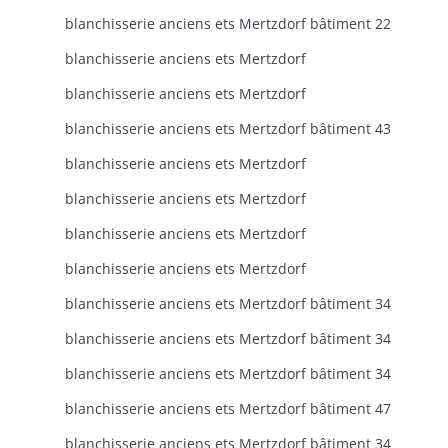
blanchisserie anciens ets Mertzdorf bâtiment 22
blanchisserie anciens ets Mertzdorf
blanchisserie anciens ets Mertzdorf
blanchisserie anciens ets Mertzdorf bâtiment 43
blanchisserie anciens ets Mertzdorf
blanchisserie anciens ets Mertzdorf
blanchisserie anciens ets Mertzdorf
blanchisserie anciens ets Mertzdorf
blanchisserie anciens ets Mertzdorf bâtiment 34
blanchisserie anciens ets Mertzdorf bâtiment 34
blanchisserie anciens ets Mertzdorf bâtiment 34
blanchisserie anciens ets Mertzdorf bâtiment 47
blanchisserie anciens ets Mertzdorf bâtiment 34