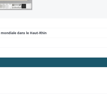
e mondiale dans le Haut-Rhin