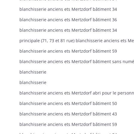
blanchisserie anciens ets Mertzdorf bâtiment 34
blanchisserie anciens ets Mertzdorf bâtiment 36
blanchisserie anciens ets Mertzdorf bâtiment 34
blanchisserie anciens ets Mertzdorf bâtiment 59
blanchisserie
blanchisserie
blanchisserie anciens ets Mertzdorf bâtiment 50
blanchisserie anciens ets Mertzdorf bâtiment 43
blanchisserie anciens ets Mertzdorf bâtiment 59