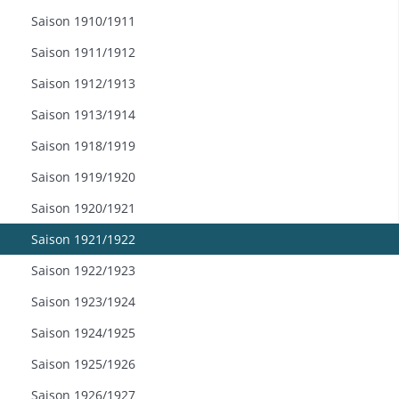
Saison 1910/1911
Saison 1911/1912
Saison 1912/1913
Saison 1913/1914
Saison 1918/1919
Saison 1919/1920
Saison 1920/1921
Saison 1921/1922
Saison 1922/1923
Saison 1923/1924
Saison 1924/1925
Saison 1925/1926
Saison 1926/1927