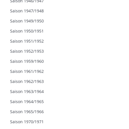
Saison 1946/1947
Saison 1947/1948
Saison 1949/1950
Saison 1950/1951
Saison 1951/1952
Saison 1952/1953
Saison 1959/1960
Saison 1961/1962
Saison 1962/1963
Saison 1963/1964
Saison 1964/1965
Saison 1965/1966
Saison 1970/1971