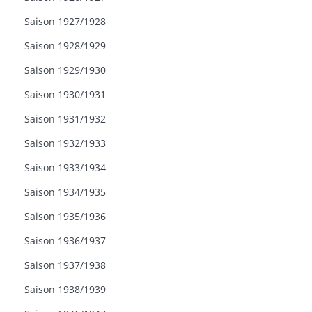
Saison 1927/1928
Saison 1928/1929
Saison 1929/1930
Saison 1930/1931
Saison 1931/1932
Saison 1932/1933
Saison 1933/1934
Saison 1934/1935
Saison 1935/1936
Saison 1936/1937
Saison 1937/1938
Saison 1938/1939