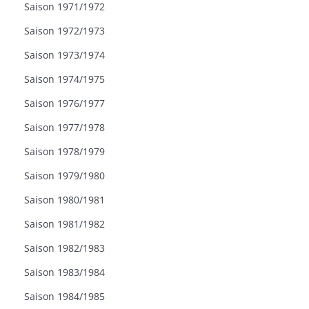
Saison 1971/1972
Saison 1972/1973
Saison 1973/1974
Saison 1974/1975
Saison 1976/1977
Saison 1977/1978
Saison 1978/1979
Saison 1979/1980
Saison 1980/1981
Saison 1981/1982
Saison 1982/1983
Saison 1983/1984
Saison 1984/1985