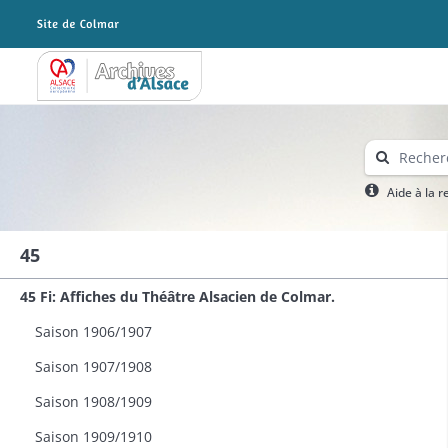
Archives Alsace - Colmar
Aide à la 
45
45 Fi: Affiches du Théâtre Alsacien de Colmar.
Saison 1906/1907
Saison 1907/1908
Saison 1908/1909
Saison 1909/1910