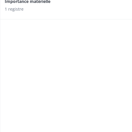
Importance matérielle
1 registre