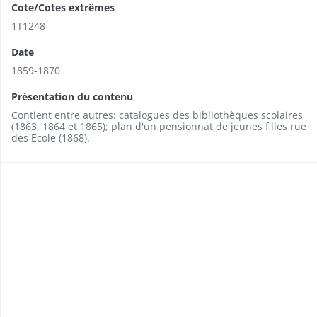
Cote/Cotes extrêmes
1T1248
Date
1859-1870
Présentation du contenu
Contient entre autres: catalogues des bibliothèques scolaires
(1863, 1864 et 1865); plan d'un pensionnat de jeunes filles rue
des Ecole (1868).