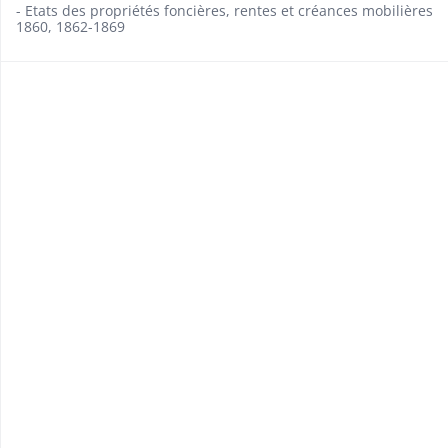
- Etats des propriétés foncières, rentes et créances mobilières
1860, 1862-1869