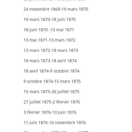
24 novembre 1869-19 mars 1870
19 mars 1870-18 juin 1870
18 juin 1870 -13 mai 1871
13 mai 1871-13 mars 1872
13 mars 1872-18 mars 1873
18 mars 1873-18 avril 1874
18 avril 1874-9 octobre 1874
9 octobre 1874-15 mars 1875
15 mars 1875-26 juillet 1875
27 juillet 1875-2 février 1876
3 février 1876-10 juin 1876
11 juin 1876-16 novembre 1876