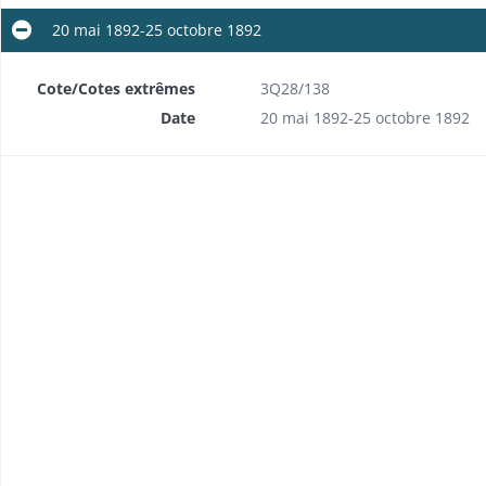
20 mai 1892-25 octobre 1892
Cote/Cotes extrêmes
3Q28/138
Date
20 mai 1892-25 octobre 1892