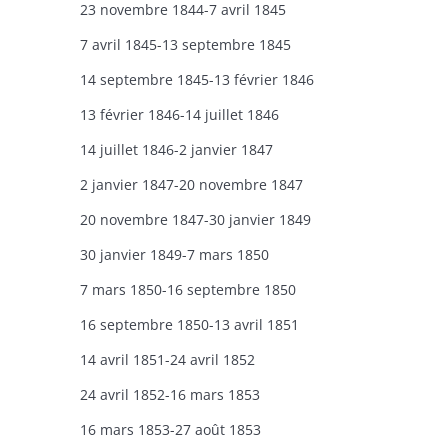
23 novembre 1844-7 avril 1845
7 avril 1845-13 septembre 1845
14 septembre 1845-13 février 1846
13 février 1846-14 juillet 1846
14 juillet 1846-2 janvier 1847
2 janvier 1847-20 novembre 1847
20 novembre 1847-30 janvier 1849
30 janvier 1849-7 mars 1850
7 mars 1850-16 septembre 1850
16 septembre 1850-13 avril 1851
14 avril 1851-24 avril 1852
24 avril 1852-16 mars 1853
16 mars 1853-27 août 1853