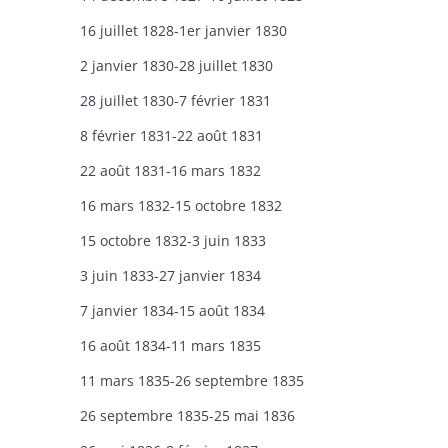
16 juillet 1828-1er janvier 1830
2 janvier 1830-28 juillet 1830
28 juillet 1830-7 février 1831
8 février 1831-22 août 1831
22 août 1831-16 mars 1832
16 mars 1832-15 octobre 1832
15 octobre 1832-3 juin 1833
3 juin 1833-27 janvier 1834
7 janvier 1834-15 août 1834
16 août 1834-11 mars 1835
11 mars 1835-26 septembre 1835
26 septembre 1835-25 mai 1836