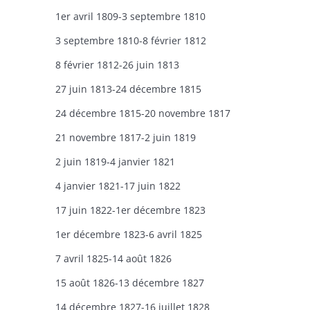
1er avril 1809-3 septembre 1810
3 septembre 1810-8 février 1812
8 février 1812-26 juin 1813
27 juin 1813-24 décembre 1815
24 décembre 1815-20 novembre 1817
21 novembre 1817-2 juin 1819
2 juin 1819-4 janvier 1821
4 janvier 1821-17 juin 1822
17 juin 1822-1er décembre 1823
1er décembre 1823-6 avril 1825
7 avril 1825-14 août 1826
15 août 1826-13 décembre 1827
14 décembre 1827-16 juillet 1828