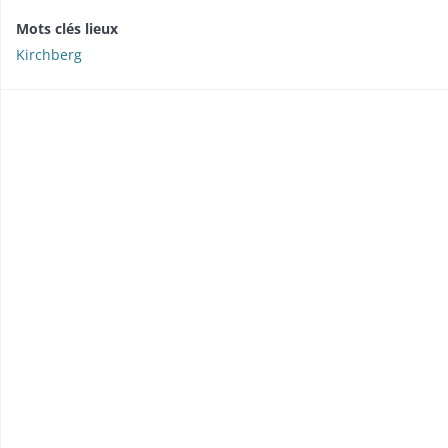
Mots clés lieux
Kirchberg