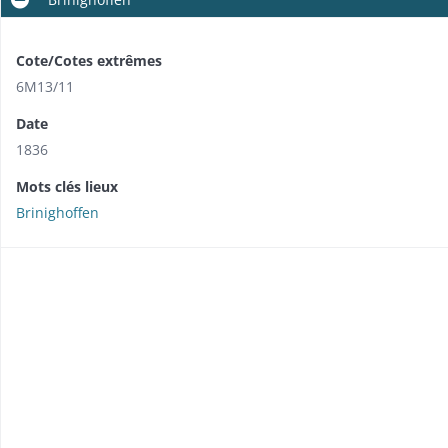
Cote/Cotes extrêmes
6M13/11
Date
1836
Mots clés lieux
Brinighoffen