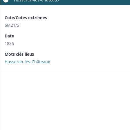
Cote/Cotes extrêmes
6M21/5
Date
1836
Mots clés lieux
Husseren-les-Châteaux