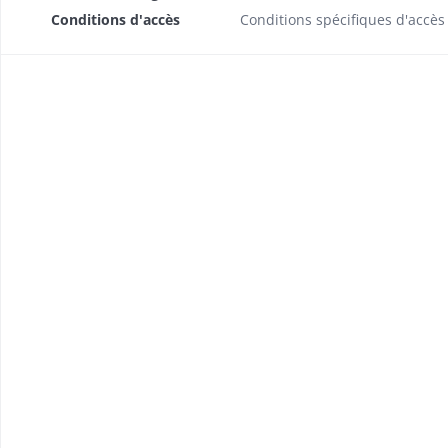
Conditions d'accès
Conditions spécifiques d'accès