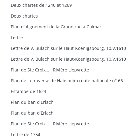
Deux chartes de 1240 et 1269
Deux chartes
Plan d'alignement de la Grand'rue à Colmar
Lettre
Lettre de V. Bulach sur le Haut-Koenigsbourg. 10.V.1610
Lettre de V. Bulach sur le Haut-Koenigsbourg. 10.V.1610
Plan de Ste Croix... . Rivière Liepvrette
Plan de la traverse de Habsheim route nationale n° 66
Estampe de 1623
Plan du ban d'Erlach
Plan du ban d'Erlach
Plan de Ste Croix... . Rivière Liepvrette
Lettre de 1754