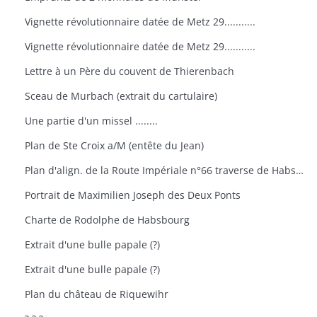
Vignette révolutionnaire datée de Metz 29...........
Vignette révolutionnaire datée de Metz 29...........
Lettre à un Père du couvent de Thierenbach
Sceau de Murbach (extrait du cartulaire)
Une partie d'un missel ........
Plan de Ste Croix a/M (entête du Jean)
Plan d'align. de la Route Impériale n°66 traverse de Habsheim
Portrait de Maximilien Joseph des Deux Ponts
Charte de Rodolphe de Habsbourg
Extrait d'une bulle papale (?)
Extrait d'une bulle papale (?)
Plan du château de Riquewihr