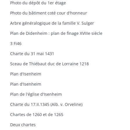
Photo du dépôt du 1er étage
Photo du bâtiment coté cour d'honneur
Arbre généralogique de la famille V. Sulger
Plan de Didenheim : plan de finage XVIIIe siècle
3 Fi46
Charte du 31 mai 1431
Sceau de Thiébaut duc de Lorraine 1218
Plan d'Isenheim
Plan d'Isenheim
Plan de l'église d'Isenheim
Charte du 17.II.1345 (Alb. v. Orveline)
Chartes de 1260 et de 1265
Deux chartes