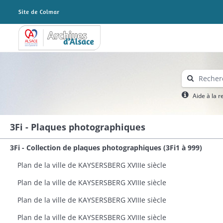
Archives Alsace - Colmar
Aide à la 
3Fi - Plaques photographiques
3Fi - Collection de plaques photographiques (3Fi1 à 999)
Plan de la ville de KAYSERSBERG XVIIIe siècle
Plan de la ville de KAYSERSBERG XVIIIe siècle
Plan de la ville de KAYSERSBERG XVIIIe siècle
Plan de la ville de KAYSERSBERG XVIIIe siècle