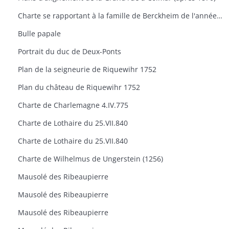
Charte se rapportant à la famille de Berckheim de l'année 1488
Bulle papale
Portrait du duc de Deux-Ponts
Plan de la seigneurie de Riquewihr 1752
Plan du château de Riquewihr 1752
Charte de Charlemagne 4.IV.775
Charte de Lothaire du 25.VII.840
Charte de Lothaire du 25.VII.840
Charte de Wilhelmus de Ungerstein (1256)
Mausolé des Ribeaupierre
Mausolé des Ribeaupierre
Mausolé des Ribeaupierre