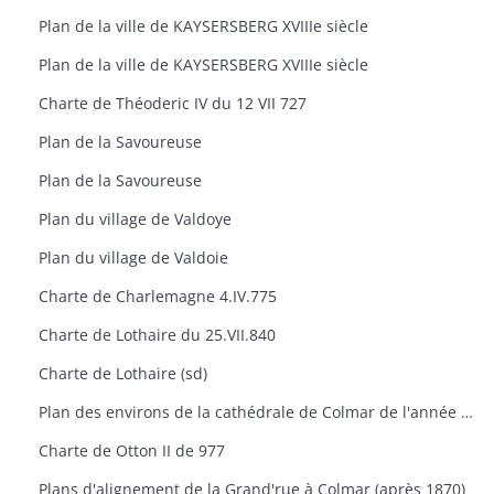
Plan de la ville de KAYSERSBERG XVIIIe siècle
Plan de la ville de KAYSERSBERG XVIIIe siècle
Charte de Théoderic IV du 12 VII 727
Plan de la Savoureuse
Plan de la Savoureuse
Plan du village de Valdoye
Plan du village de Valdoie
Charte de Charlemagne 4.IV.775
Charte de Lothaire du 25.VII.840
Charte de Lothaire (sd)
Plan des environs de la cathédrale de Colmar de l'année 1785
Charte de Otton II de 977
Plans d'alignement de la Grand'rue à Colmar (après 1870)