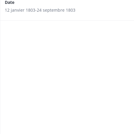
Date
12 janvier 1803-24 septembre 1803