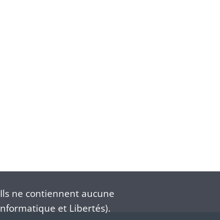
Ils ne contiennent aucune
nformatique et Libertés).