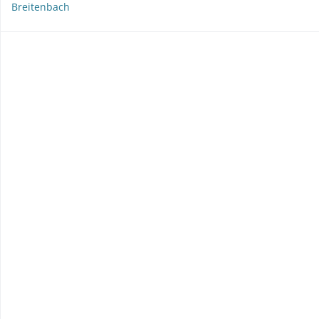
Breitenbach