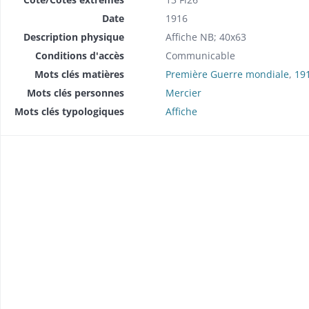
Date
1916
Description physique
Affiche NB; 40x63
Conditions d'accès
Communicable
Mots clés matières
Première Guerre mondiale
,
19
Mots clés personnes
Mercier
Mots clés typologiques
Affiche