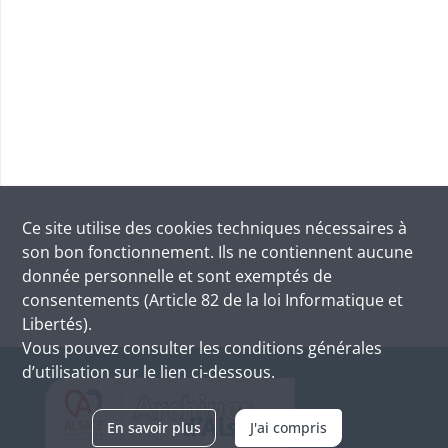
Ce site utilise des
cookies
techniques nécessaires à
son bon fonctionnement. Ils ne contiennent aucune
donnée personnelle et sont exemptés de
consentements (Article 82 de la loi Informatique et
Libertés).
Vous pouvez consulter les conditions générales
d’utilisation sur le lien ci-dessous.
En savoir plus
J'ai compris