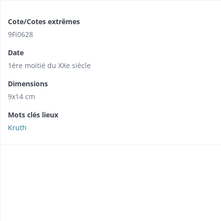
Cote/Cotes extrêmes
9Fi0628
Date
1ère moitié du XXe siècle
Dimensions
9x14 cm
Mots clés lieux
Kruth