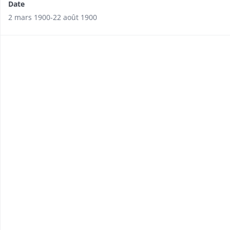
Date
2 mars 1900-22 août 1900