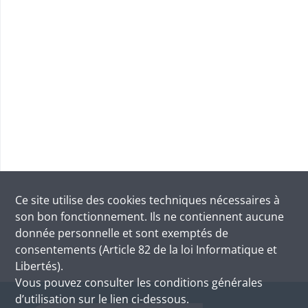
Ce site utilise des
cookies
techniques nécessaires à
son bon fonctionnement. Ils ne contiennent aucune
donnée personnelle et sont exemptés de
consentements (Article 82 de la loi Informatique et
Libertés).
Vous pouvez consulter les conditions générales
d’utilisation sur le lien ci-dessous.