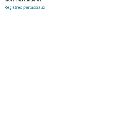
Registres paroissiaux