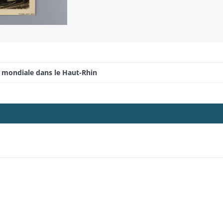
e mondiale dans le Haut-Rhin