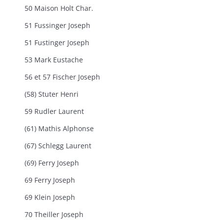
50 Maison Holt Char.
51 Fussinger Joseph
51 Fustinger Joseph
53 Mark Eustache
56 et 57 Fischer Joseph
(58) Stuter Henri
59 Rudler Laurent
(61) Mathis Alphonse
(67) Schlegg Laurent
(69) Ferry Joseph
69 Ferry Joseph
69 Klein Joseph
70 Theiller Joseph