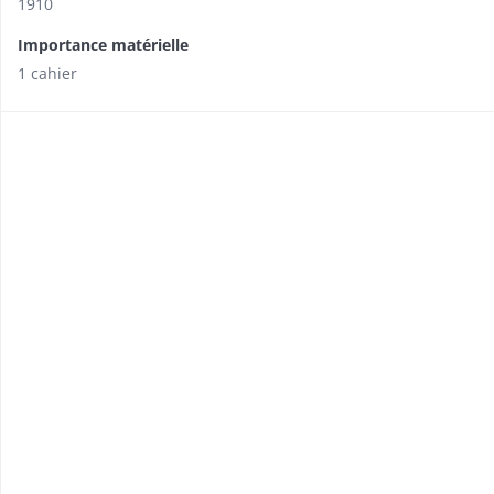
1910
Importance matérielle
1 cahier