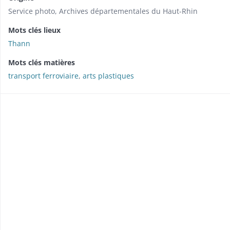
Service photo, Archives départementales du Haut-Rhin
Mots clés lieux
Thann
Mots clés matières
transport ferroviaire
,
arts plastiques