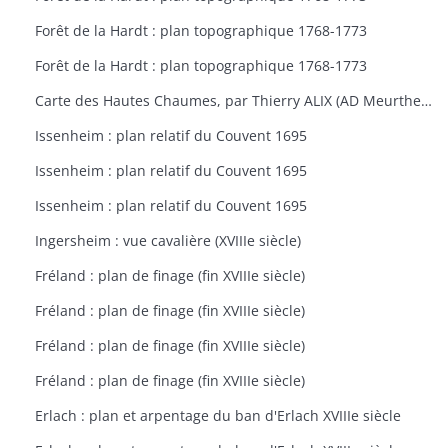
Forêt de la Hardt : plan topographique 1768-1773
Forêt de la Hardt : plan topographique 1768-1773
Carte des Hautes Chaumes, par Thierry ALIX (AD Meurthe-et-Moselle
Issenheim : plan relatif du Couvent 1695
Issenheim : plan relatif du Couvent 1695
Issenheim : plan relatif du Couvent 1695
Ingersheim : vue cavalière (XVIIIe siècle)
Fréland : plan de finage (fin XVIIIe siècle)
Fréland : plan de finage (fin XVIIIe siècle)
Fréland : plan de finage (fin XVIIIe siècle)
Fréland : plan de finage (fin XVIIIe siècle)
Erlach : plan et arpentage du ban d'Erlach XVIIIe siècle