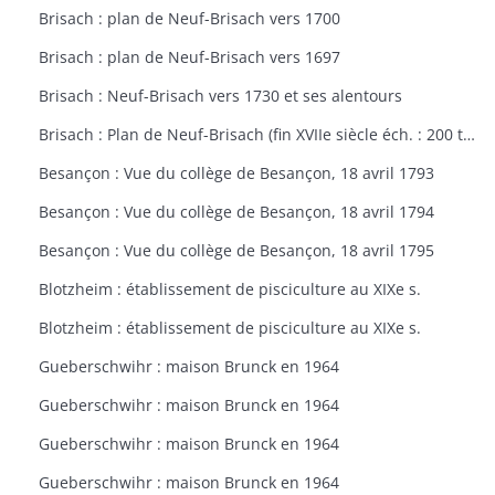
Brisach : plan de Neuf-Brisach vers 1700
Brisach : plan de Neuf-Brisach vers 1697
Brisach : Neuf-Brisach vers 1730 et ses alentours
Brisach : Plan de Neuf-Brisach (fin XVIIe siècle éch. : 200 toises)
Besançon : Vue du collège de Besançon, 18 avril 1793
Besançon : Vue du collège de Besançon, 18 avril 1794
Besançon : Vue du collège de Besançon, 18 avril 1795
Blotzheim : établissement de pisciculture au XIXe s.
Blotzheim : établissement de pisciculture au XIXe s.
Gueberschwihr : maison Brunck en 1964
Gueberschwihr : maison Brunck en 1964
Gueberschwihr : maison Brunck en 1964
Gueberschwihr : maison Brunck en 1964