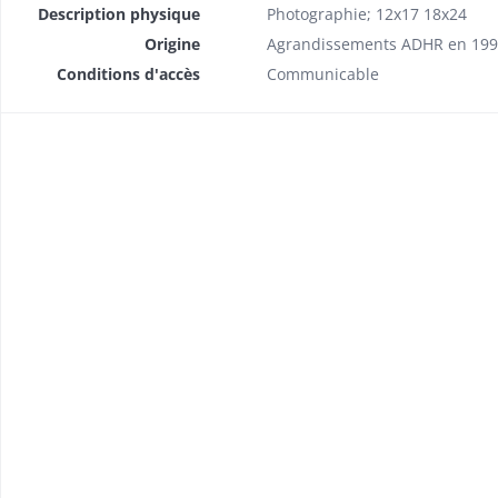
Description physique
Photographie; 12x17 18x24
Origine
Agrandissements ADHR en 19
Conditions d'accès
Communicable