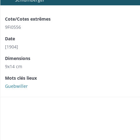
Cote/Cotes extrêmes
9Fi0556
Date
[1904]
Dimensions
9x14 cm
Mots clés lieux
Guebwiller