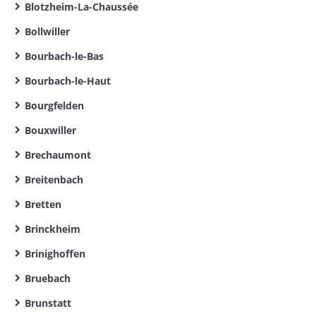
Blotzheim-La-Chaussée
Bollwiller
Bourbach-le-Bas
Bourbach-le-Haut
Bourgfelden
Bouxwiller
Brechaumont
Breitenbach
Bretten
Brinckheim
Brinighoffen
Bruebach
Brunstatt