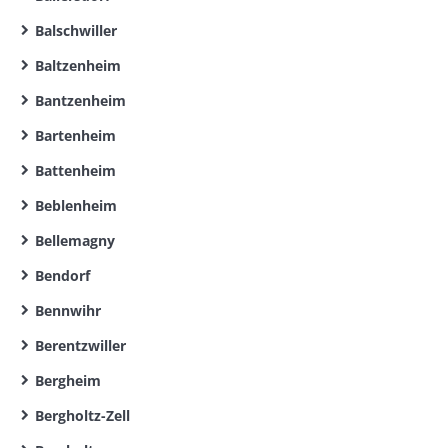
Balschwiller
Baltzenheim
Bantzenheim
Bartenheim
Battenheim
Beblenheim
Bellemagny
Bendorf
Bennwihr
Berentzwiller
Bergheim
Bergholtz-Zell