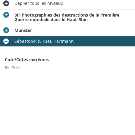
Déplier
tous les niveaux
8Fi Photographies des destructions de la Première
Guerre mondiale dans le Haut-Rhin
Munster
Sébastopol (5 rue), Hartmann
Cote/Cotes extrêmes
8Fi2557