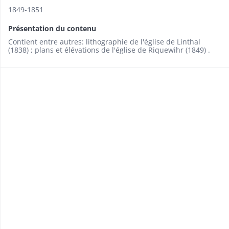
1849-1851
Présentation du contenu
Contient entre autres: lithographie de l'église de Linthal
(1838) ; plans et élévations de l'église de Riquewihr (1849) .