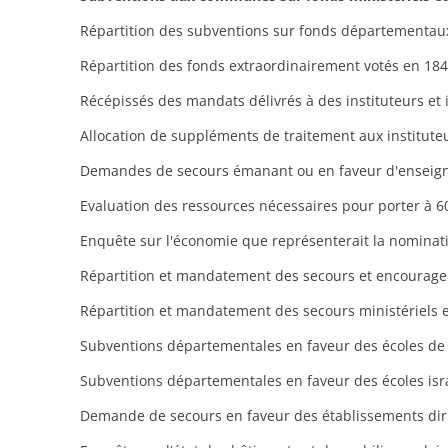
Demandes de secours émanant ou en faveur d'enseig