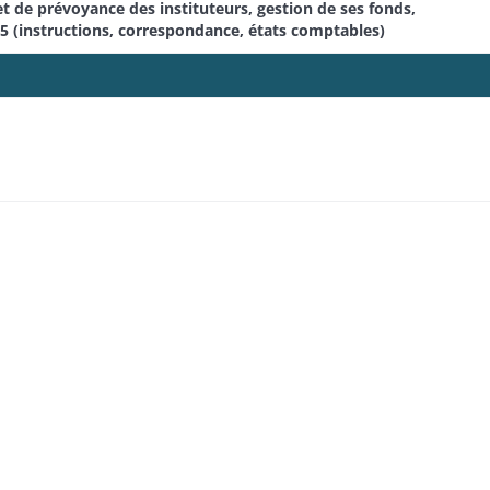
et de prévoyance des instituteurs, gestion de ses fonds,
855 (instructions, correspondance, états comptables)