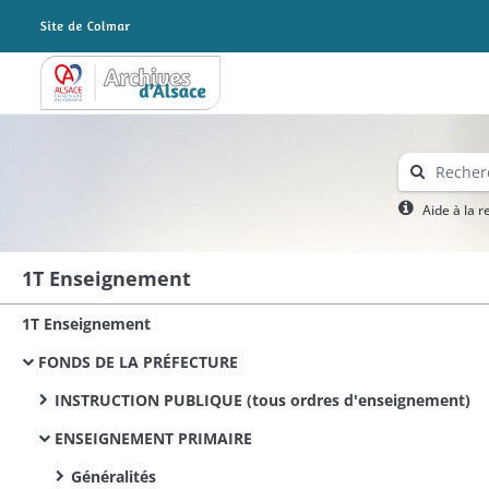
Archives Alsace - Colmar
Aide à la 
1T Enseignement
1T Enseignement
FONDS DE LA PRÉFECTURE
INSTRUCTION PUBLIQUE (tous ordres d'enseignement)
ENSEIGNEMENT PRIMAIRE
Généralités