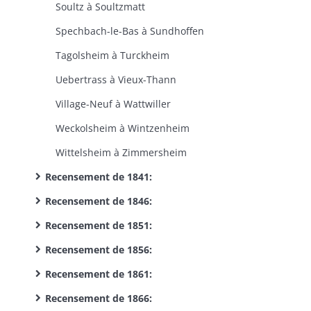
Soultz à Soultzmatt
Spechbach-le-Bas à Sundhoffen
Tagolsheim à Turckheim
Uebertrass à Vieux-Thann
Village-Neuf à Wattwiller
Weckolsheim à Wintzenheim
Wittelsheim à Zimmersheim
Recensement de 1841:
Recensement de 1846:
Recensement de 1851:
Recensement de 1856:
Recensement de 1861:
Recensement de 1866: