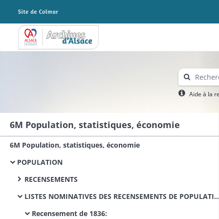
Archives Alsace - Colmar
Aide à la 
6M Population, statistiques, économie
6M Population, statistiques, économie
POPULATION
RECENSEMENTS
LISTES NOMINATIVES DES RECENSEMENTS DE POPULATION
Recensement de 1836: