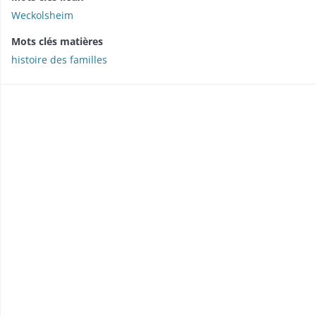
Weckolsheim
Mots clés matières
histoire des familles