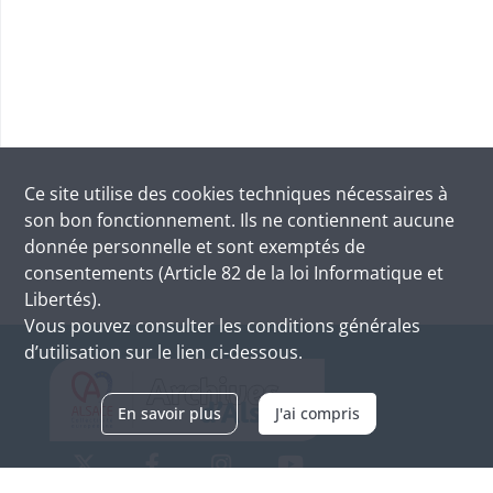
Ce site utilise des
cookies
techniques nécessaires à
son bon fonctionnement. Ils ne contiennent aucune
donnée personnelle et sont exemptés de
consentements (Article 82 de la loi Informatique et
Libertés).
Vous pouvez consulter les conditions générales
d’utilisation sur le lien ci-dessous.
En savoir plus
J'ai compris