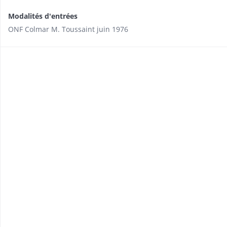
Modalités d'entrées
ONF Colmar M. Toussaint juin 1976