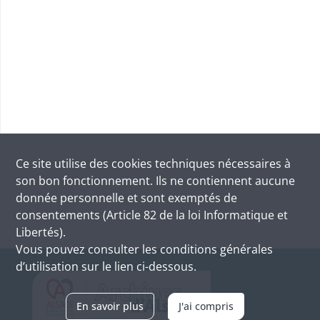
Ce site utilise des
cookies
techniques nécessaires à
son bon fonctionnement. Ils ne contiennent aucune
donnée personnelle et sont exemptés de
consentements (Article 82 de la loi Informatique et
Libertés).
Vous pouvez consulter les conditions générales
d’utilisation sur le lien ci-dessous.
En savoir plus
J'ai compris