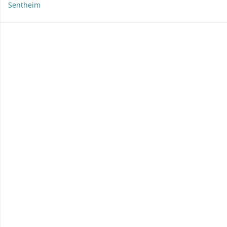
Sentheim