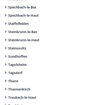
Spechbach-le-Bas
Spechbach-le-Haut
Staffelfelden
Steinbrunn-le-Bas
Steinbrunn-le-Haut
Steinsoultz
Sundhoffen
Tagolsheim
Tagsdorf
Thann
Thannenkirch
Traubach-le-Haut