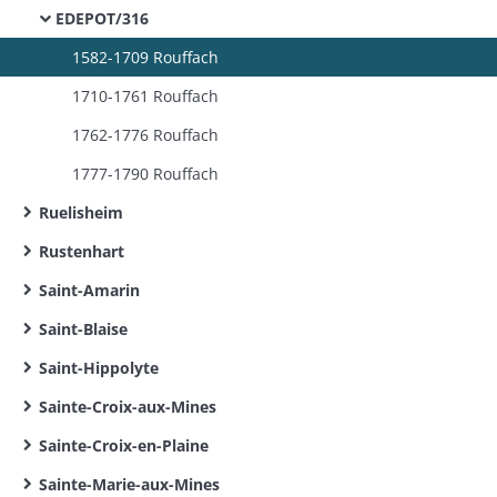
EDEPOT/316
1582-1709 Rouffach
1710-1761 Rouffach
1762-1776 Rouffach
1777-1790 Rouffach
Ruelisheim
Rustenhart
Saint-Amarin
Saint-Blaise
Saint-Hippolyte
Sainte-Croix-aux-Mines
Sainte-Croix-en-Plaine
Sainte-Marie-aux-Mines