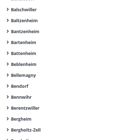
Balschwiller
Baltzenheim
Bantzenheim
Bartenheim
Battenheim
Beblenheim
Bellemagny
Bendorf
Bennwihr
Berentzwiller
Bergheim
Bergholtz-Zell