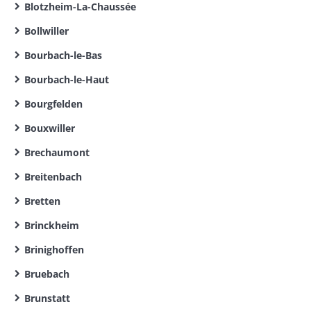
Blotzheim-La-Chaussée
Bollwiller
Bourbach-le-Bas
Bourbach-le-Haut
Bourgfelden
Bouxwiller
Brechaumont
Breitenbach
Bretten
Brinckheim
Brinighoffen
Bruebach
Brunstatt