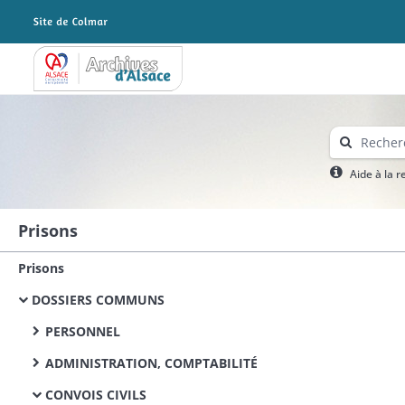
Archives Alsace - Colmar
Aide à la 
Prisons
Prisons
DOSSIERS COMMUNS
PERSONNEL
ADMINISTRATION, COMPTABILITÉ
CONVOIS CIVILS