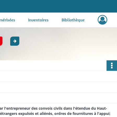
mérisées
Inventaires
Bibliothèque
ar l'entrepreneur des convois civils dans l'étendue du Haut-
étrangers expulsés et aliénés, ordres de fournitures à l'appui;